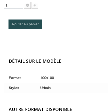
Ajouter au panier
DÉTAIL SUR LE MODÈLE
Format
100x100
Styles
Urbain
AUTRE FORMAT DISPONIBLE