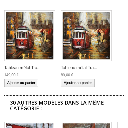
Tableau métal Tra...
Tableau métal Tra...
149,00 €
89,00 €
Ajouter au panier
Ajouter au panier
30 AUTRES MODÈLES DANS LA MÊME
CATÉGORIE :