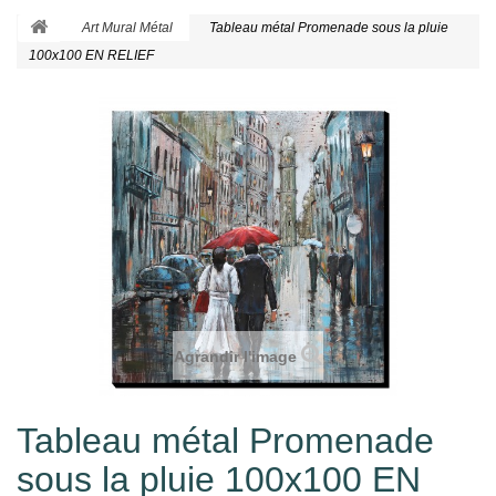
Art Mural Métal
Tableau métal Promenade sous la pluie
100x100 EN RELIEF
Agrandir l'image
Tableau métal Promenade
sous la pluie 100x100 EN