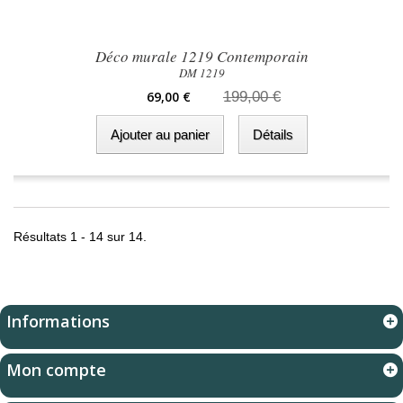
Déco murale 1219 Contemporain
DM 1219
69,00 €
199,00 €
Ajouter au panier
Détails
Résultats 1 - 14 sur 14.
Informations
Mon compte