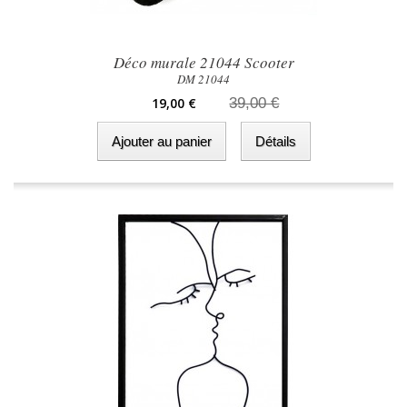
Déco murale 21044 Scooter
DM 21044
19,00 €
39,00 €
Ajouter au panier
Détails