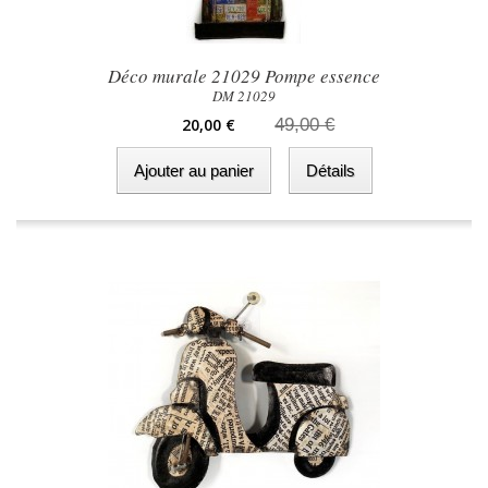
Déco murale 21029 Pompe essence
DM 21029
20,00 €
49,00 €
Ajouter au panier
Détails