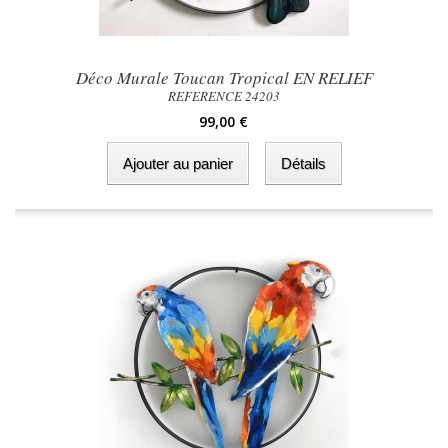
Déco Murale Toucan Tropical EN RELIEF
REFERENCE 24203
99,00 €
Ajouter au panier
Détails