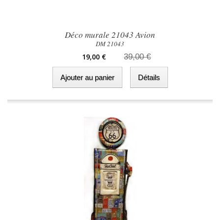
Déco murale 21043 Avion
DM 21043
19,00 €
39,00 €
Ajouter au panier
Détails