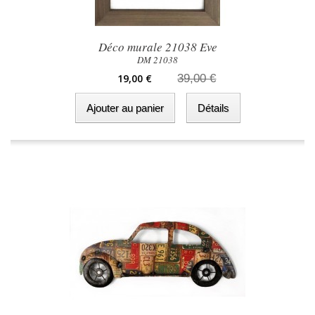
Déco murale 21038 Eve
DM 21038
19,00 €
39,00 €
Ajouter au panier
Détails