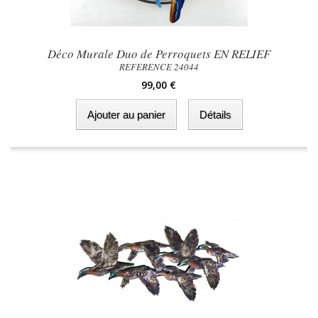
Déco Murale Duo de Perroquets EN RELIEF
REFERENCE 24044
99,00 €
Ajouter au panier
Détails