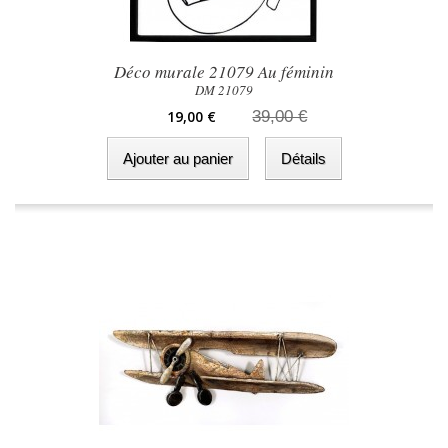
Déco murale 21079 Au féminin
DM 21079
19,00 €
39,00 €
Ajouter au panier
Détails