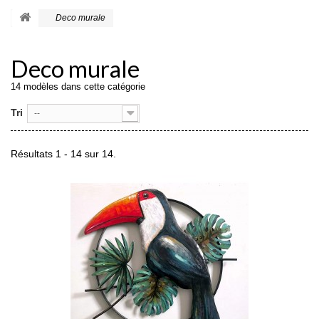
Deco murale
Deco murale
14 modèles dans cette catégorie
Tri
--
Résultats 1 - 14 sur 14.