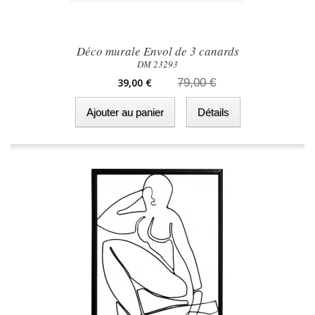
Déco murale Envol de 3 canards
DM 23293
39,00 €
79,00 €
Ajouter au panier
Détails