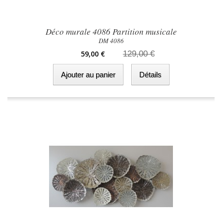
Déco murale 4086 Partition musicale
DM 4086
59,00 €
129,00 €
Ajouter au panier
Détails