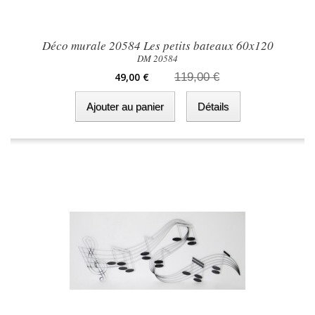
Déco murale 20584 Les petits bateaux 60x120
DM 20584
49,00 €
119,00 €
Ajouter au panier
Détails