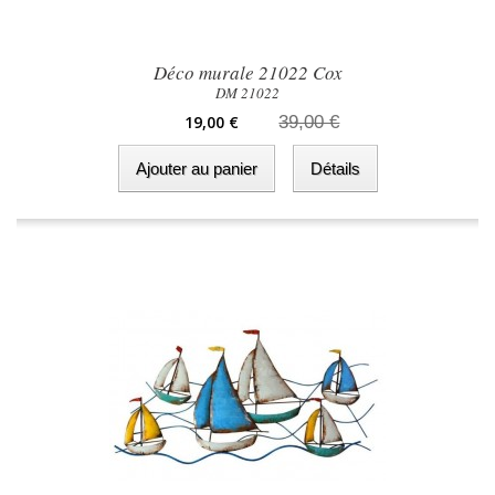
Déco murale 21022 Cox
DM 21022
19,00 €
39,00 €
Ajouter au panier
Détails