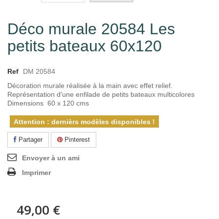
Déco murale 20584 Les
petits bateaux 60x120
Ref
DM 20584
Décoration murale réalisée à la main avec effet relief.
Représentation d'une enfilade de petits bateaux multicolores
Dimensions 60 x 120 cms
Attention : dernièrs modèles disponibles !
Partager
Pinterest
Envoyer à un ami
Imprimer
49,00 €