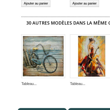
Ajouter au panier
Ajouter au panier
30 AUTRES MODÈLES DANS LA MÊME C
Tableau...
Tableau...