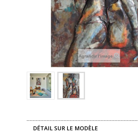
Agrandir l'image
DÉTAIL SUR LE MODÈLE