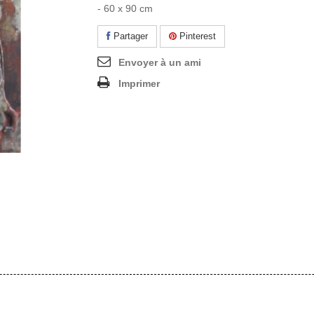
- 60 x 90 cm
Partager
Pinterest
Envoyer à un ami
Imprimer