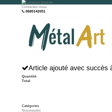
Contactez-nous
0680142051
Article ajouté avec succès 
Quantité
Total
Catégories
Nouveautés