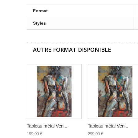
Format
Styles
AUTRE FORMAT DISPONIBLE
Tableau métal Ven...
Tableau métal Ven...
199,00 €
299,00 €