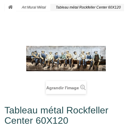
Art Mural Métal
Tableau métal Rockfeller Center 60X120
Agrandir l'image
Tableau métal Rockfeller
Center 60X120