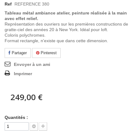
Ref
REFERENCE 380
Tableau métal ambiance atelier, peinture réalisée à la main
avec effet relief.
Représentation des ouvriers sur les premières constructions de
gratte-ciel des années 20 à New York. Idéal pour loft.
Coloris polychromes.
Format rectangle, n'existe que dans cette dimension.
Partager
Pinterest
Envoyer à un ami
Imprimer
249,00 €
Quantités :