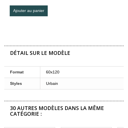
Ajouter au panier
DÉTAIL SUR LE MODÈLE
Format
60x120
Styles
Urbain
30 AUTRES MODÈLES DANS LA MÊME
CATÉGORIE :