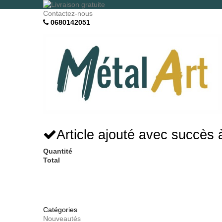
Contactez-nous
0680142051
Article ajouté avec succès 
Quantité
Total
Catégories
Nouveautés