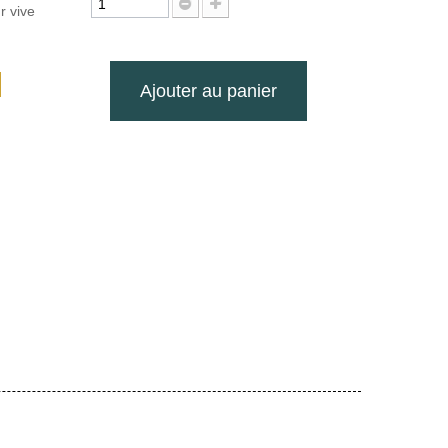
r vive
Ajouter au panier