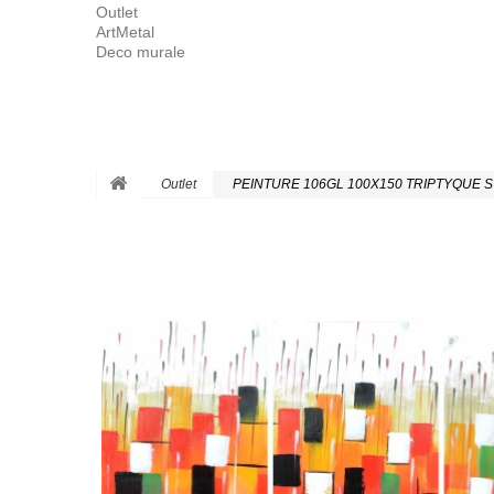
Outlet
ArtMetal
Deco murale
Outlet
PEINTURE 106GL 100X150 TRIPTYQUE 