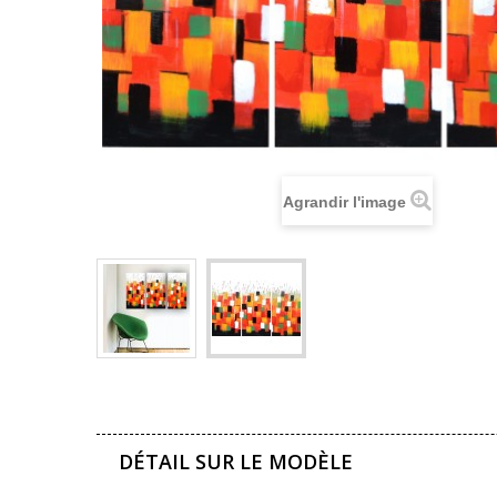
Agrandir l'image
DÉTAIL SUR LE MODÈLE