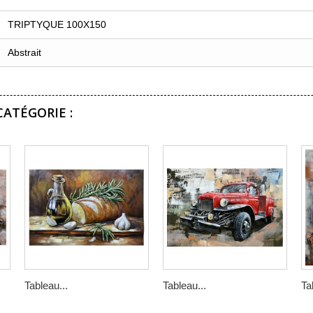
TRIPTYQUE 100X150
Abstrait
ATÉGORIE :
Tableau...
Tableau...
Ta