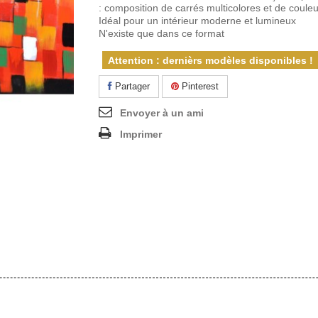
: composition de carrés multicolores et de couleu
Idéal pour un intérieur moderne et lumineux
N'existe que dans ce format
Attention : dernièrs modèles disponibles !
Partager
Pinterest
Envoyer à un ami
Imprimer