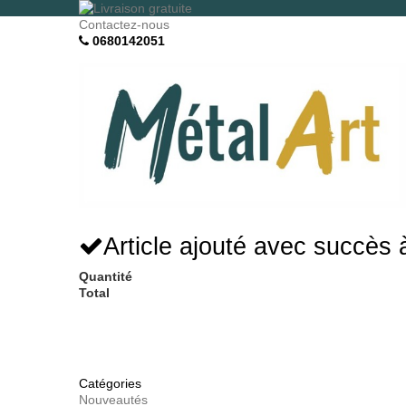
Contactez-nous
0680142051
Article ajouté avec succès 
Quantité
Total
Catégories
Nouveautés