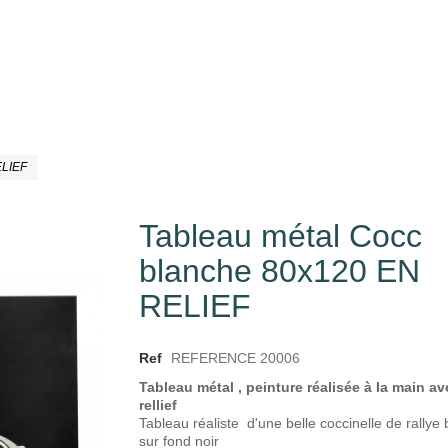
ELIEF
Tableau métal Cocc
blanche 80x120 EN
RELIEF
Ref
REFERENCE 20006
Tableau métal , peinture réalisée à la main av
rellief
Tableau réaliste d'une belle coccinelle de rallye
sur fond noir