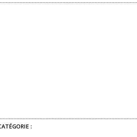
ATÉGORIE :