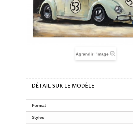
Agrandir l'image
DÉTAIL SUR LE MODÈLE
Format
Styles