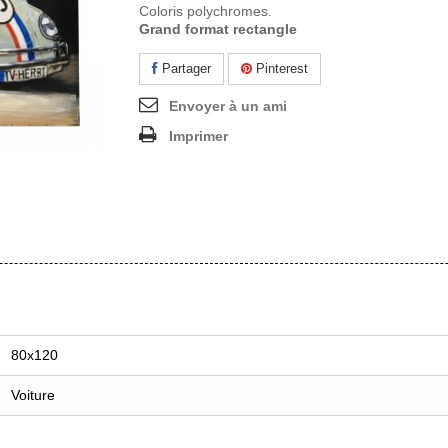
Coloris polychromes.
Grand format rectangle
Partager
Pinterest
Envoyer à un ami
Imprimer
80x120
Voiture