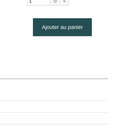
Ajouter au panier