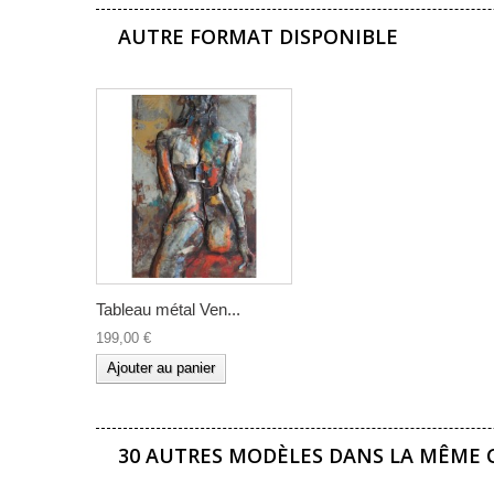
AUTRE FORMAT DISPONIBLE
Tableau métal Ven...
199,00 €
Ajouter au panier
30 AUTRES MODÈLES DANS LA MÊME C