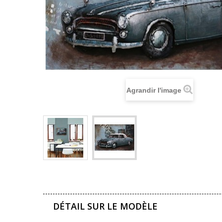
Agrandir l'image
DÉTAIL SUR LE MODÈLE