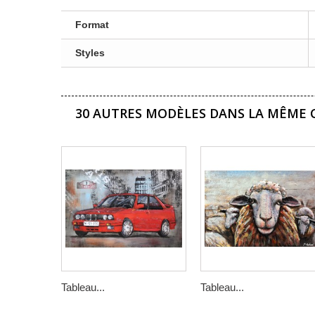
Format
Styles
30 AUTRES MODÈLES DANS LA MÊME C
Tableau...
Tableau...