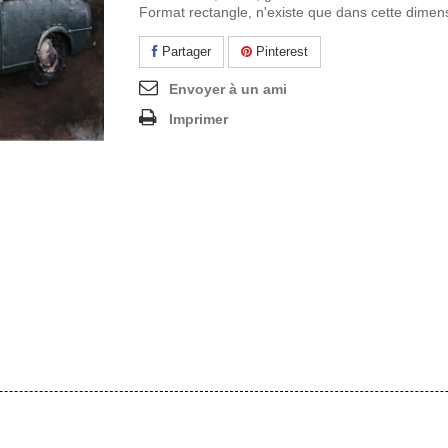
Format rectangle, n'existe que dans cette dimen
Partager
Pinterest
Envoyer à un ami
Imprimer