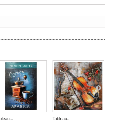
bleau...
Tableau...
Tableau...