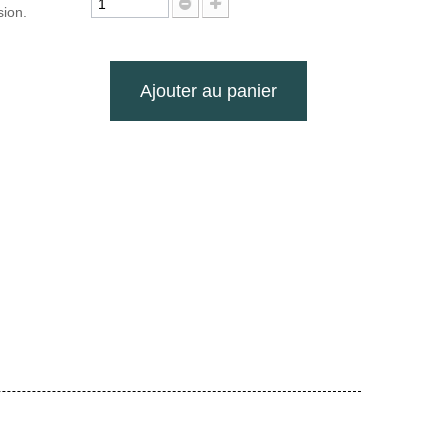
sion.
Ajouter au panier