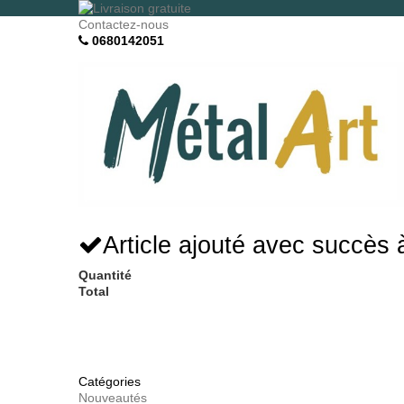
Contactez-nous
0680142051
Article ajouté avec succès 
Quantité
Total
Catégories
Nouveautés